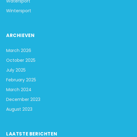
Watersport
Wintersport
ARCHIEVEN
March 2026
October 2025
July 2025
February 2025
March 2024
December 2023
August 2023
LAATSTE BERICHTEN