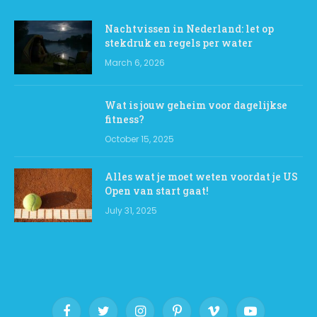
Nachtvissen in Nederland: let op
stekdruk en regels per water
March 6, 2026
Wat is jouw geheim voor dagelijkse
fitness?
October 15, 2025
Alles wat je moet weten voordat je US
Open van start gaat!
July 31, 2025