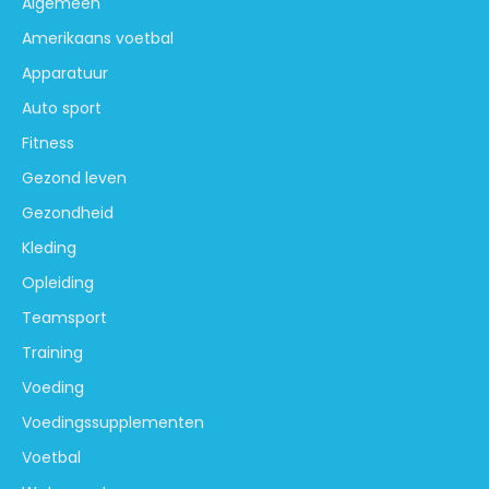
Algemeen
Amerikaans voetbal
Apparatuur
Auto sport
Fitness
Gezond leven
Gezondheid
Kleding
Opleiding
Teamsport
Training
Voeding
Voedingssupplementen
Voetbal