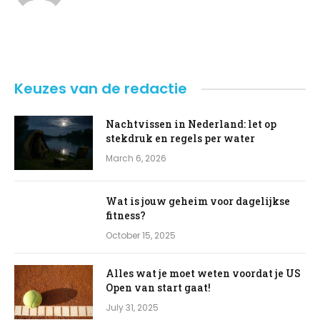
Keuzes van de redactie
Nachtvissen in Nederland: let op
stekdruk en regels per water
March 6, 2026
Wat is jouw geheim voor dagelijkse
fitness?
October 15, 2025
Alles wat je moet weten voordat je US
Open van start gaat!
July 31, 2025