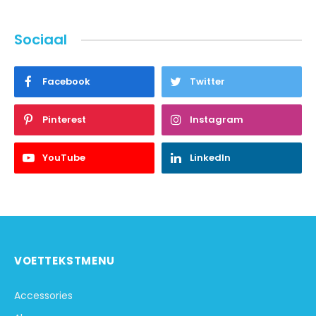
Sociaal
Facebook
Twitter
Pinterest
Instagram
YouTube
LinkedIn
VOETTEKSTMENU
Accessories