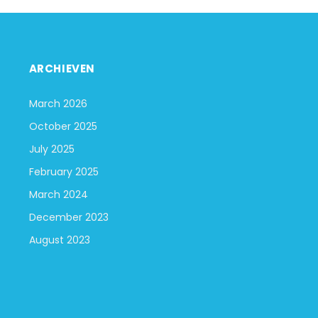
ARCHIEVEN
March 2026
October 2025
July 2025
February 2025
March 2024
December 2023
August 2023