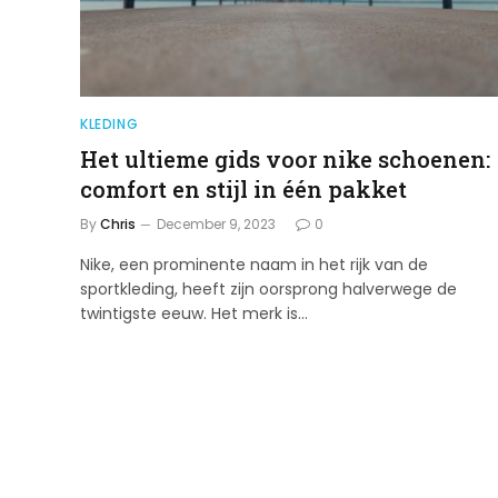
KLEDING
Het ultieme gids voor nike schoenen:
comfort en stijl in één pakket
By
Chris
December 9, 2023
0
Nike, een prominente naam in het rijk van de
sportkleding, heeft zijn oorsprong halverwege de
twintigste eeuw. Het merk is…