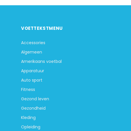
VOETTEKSTMENU
Accessories
Algemeen
Amerikaans voetbal
Apparatuur
Auto sport
Fitness
Gezond leven
Gezondheid
Kleding
Opleiding