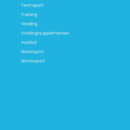
Teamsport
Training
Voeding
Voedingssupplementen
Voetbal
Watersport
Wintersport