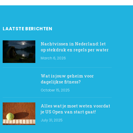
LAATSTE BERICHTEN
Nachtvissen in Nederland: let
op stekdruk en regels per water
March 6, 2026
Wat is jouw geheim voor
dagelijkse fitness?
October 15, 2025
Alles wat je moet weten voordat
je US Open van start gaat!
July 31, 2025