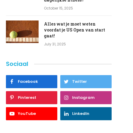
October 15, 2025
Alles wat je moet weten
voordat je US Open van start
gaat!
July 31, 2025
Sociaal
Facebook
Twitter
Pinterest
Instagram
YouTube
LinkedIn