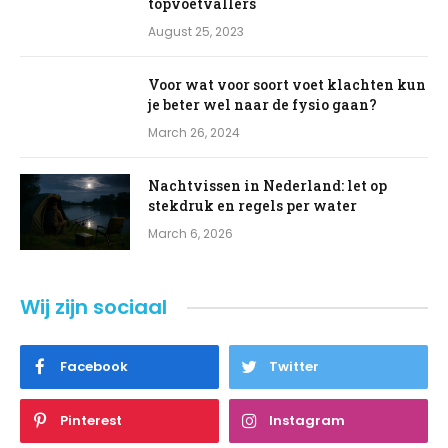
topvoetvallers
August 25, 2023
Voor wat voor soort voet klachten kun
je beter wel naar de fysio gaan?
March 26, 2024
Nachtvissen in Nederland: let op
stekdruk en regels per water
March 6, 2026
Wij zijn sociaal
Facebook
Twitter
Pinterest
Instagram