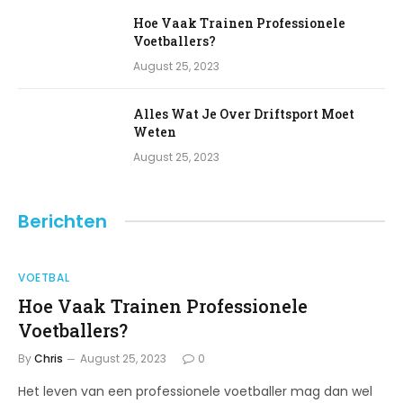
Hoe Vaak Trainen Professionele
Voetballers?
August 25, 2023
Alles Wat Je Over Driftsport Moet
Weten
August 25, 2023
Berichten
VOETBAL
Hoe Vaak Trainen Professionele
Voetballers?
By
Chris
August 25, 2023
0
Het leven van een professionele voetballer mag dan wel