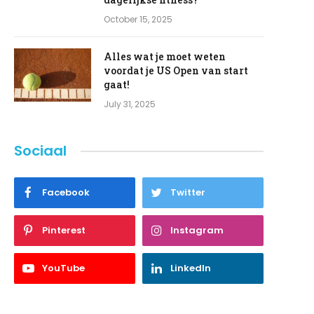
October 15, 2025
Alles wat je moet weten
voordat je US Open van start
gaat!
July 31, 2025
Sociaal
Facebook
Twitter
Pinterest
Instagram
YouTube
LinkedIn