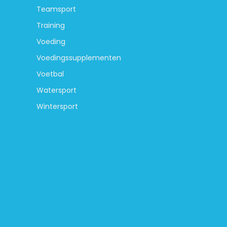
Teamsport
Training
Voeding
Voedingssupplementen
Voetbal
Watersport
Wintersport