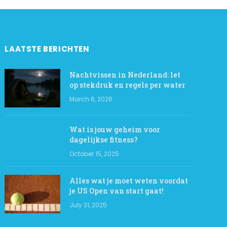
LAATSTE BERICHTEN
Nachtvissen in Nederland: let
op stekdruk en regels per water
March 6, 2026
Wat is jouw geheim voor
dagelijkse fitness?
October 15, 2025
Alles wat je moet weten voordat
je US Open van start gaat!
July 31, 2025