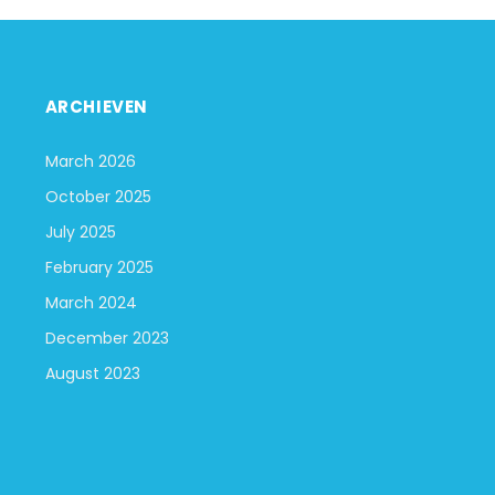
ARCHIEVEN
March 2026
October 2025
July 2025
February 2025
March 2024
December 2023
August 2023