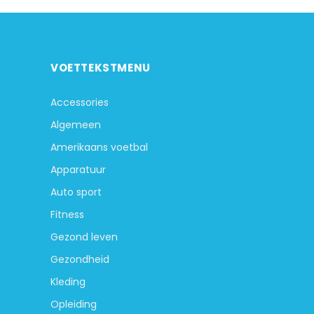
VOETTEKSTMENU
Accessories
Algemeen
Amerikaans voetbal
Apparatuur
Auto sport
Fitness
Gezond leven
Gezondheid
Kleding
Opleiding