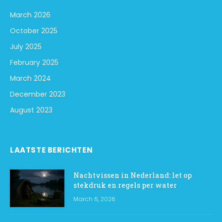
March 2026
October 2025
July 2025
February 2025
March 2024
December 2023
August 2023
LAATSTE BERICHTEN
Nachtvissen in Nederland: let op
stekdruk en regels per water
March 6, 2026