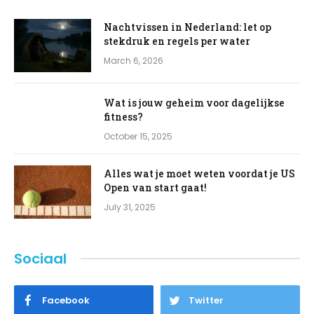
Nachtvissen in Nederland: let op
stekdruk en regels per water
March 6, 2026
Wat is jouw geheim voor dagelijkse
fitness?
October 15, 2025
Alles wat je moet weten voordat je US
Open van start gaat!
July 31, 2025
Sociaal
Facebook
Twitter