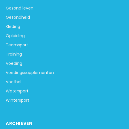
Gezond leven
Gezondheid
Kleding
Opleiding
Teamsport
Training
Voeding
Voedingssupplementen
Voetbal
Watersport
Wintersport
ARCHIEVEN