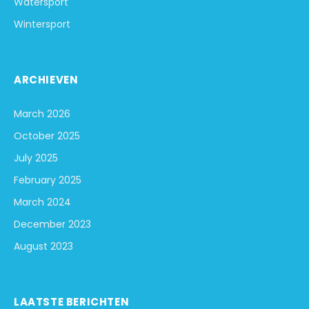
Watersport
Wintersport
ARCHIEVEN
March 2026
October 2025
July 2025
February 2025
March 2024
December 2023
August 2023
LAATSTE BERICHTEN