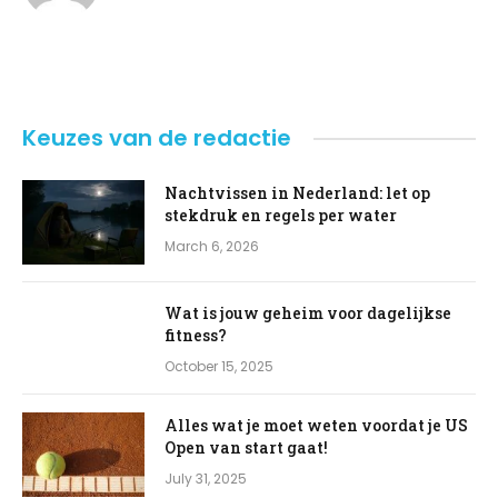
Keuzes van de redactie
Nachtvissen in Nederland: let op
stekdruk en regels per water
March 6, 2026
Wat is jouw geheim voor dagelijkse
fitness?
October 15, 2025
Alles wat je moet weten voordat je US
Open van start gaat!
July 31, 2025