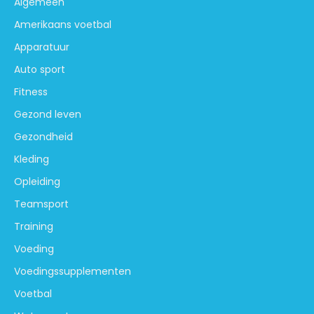
Algemeen
Amerikaans voetbal
Apparatuur
Auto sport
Fitness
Gezond leven
Gezondheid
Kleding
Opleiding
Teamsport
Training
Voeding
Voedingssupplementen
Voetbal