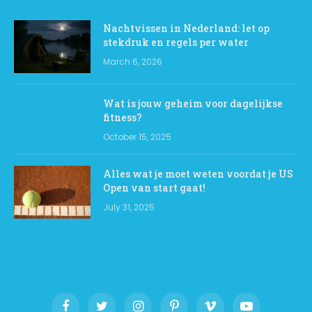
Nachtvissen in Nederland: let op
stekdruk en regels per water
March 6, 2026
Wat is jouw geheim voor dagelijkse
fitness?
October 15, 2025
Alles wat je moet weten voordat je US
Open van start gaat!
July 31, 2025