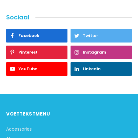
Sociaal
Facebook
Twitter
Pinterest
Instagram
YouTube
LinkedIn
VOETTEKSTMENU
Accessories